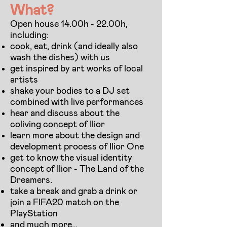
What?
Open house 14.00h - 22.00h,
including:
cook, eat, drink (and ideally also
wash the dishes) with us
get inspired by art works of local
artists
shake your bodies to a DJ set
combined with live performances
hear and discuss about the
coliving concept of Ilior
learn more about the design and
development process of Ilior One
get to know the visual identity
concept of Ilior - The Land of the
Dreamers.
take a break and grab a drink or
join a FIFA20 match on the
PlayStation
and much more…