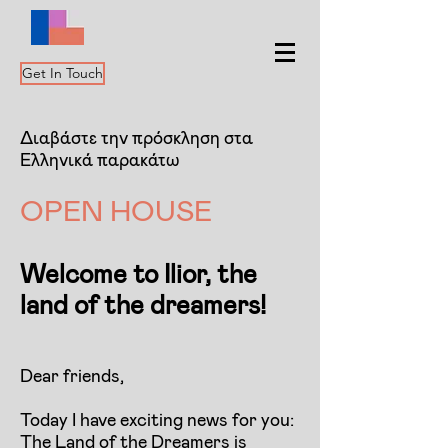
Get In Touch
Διαβάστε την πρόσκληση στα
Ελληνικά παρακάτω
OPEN HOUSE
Welcome to Ilior,
the
land of the dreamers!
Dear friends,
Today I have exciting news for you:
The Land of the Dreamers is