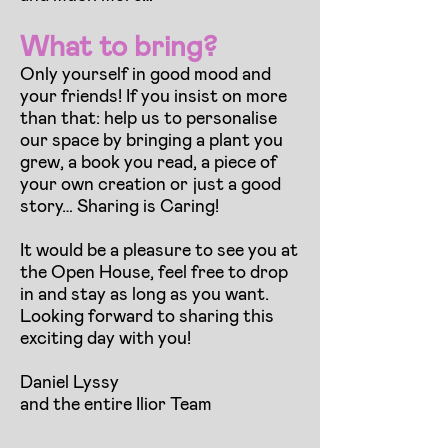
What to bring?
Only yourself in good mood and
your friends! If you insist on more
than that: help us to personalise
our space by bringing a plant you
grew, a book you read, a piece of
your own creation or just a good
story… Sharing is Caring!
It would be a pleasure to see you at
the Open House, feel free to drop
in and stay as long as you want.
Looking forward to sharing this
exciting day with you!
Daniel Lyssy
and the entire Ilior Team